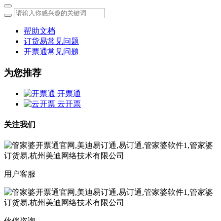
帮助文档
订货易常见问题
开票通常见问题
为您推荐
开票通
云开票
关注我们
用户客服
伙伴咨询