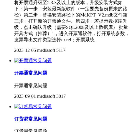
将开票通升级至5.3.3及以上的版本，升级安装方式如
下：第一步：安装最新版软件（一定要先备份原来的路
径）第二步：替换安装路径下的MdKPT_V2.mdb文件第
三步：打开新的开票通文件。第四步：若提示数据库升
级，点击确认升级（需要SQL2008及以上数据库） 批量
开具方式（推荐）1，进入开票通软件，打开系统参数，
发票导出文件类型选择excel；开票系统
2023-12-05
mediasoft
5117
开票通常见问题
开票通常见问题
2023-09-01
mediasoft
3017
订货易常见问题
订货易常见问题