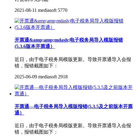
2021-08-11
mediasoft
5770
开票通&amp;amp;mdash;电子税务局导入模版报错
(5.3.6版本开票通）
近日，由于电子税务局模版更新。导致开票通导入会报
错，报错截图如下：
2025-06-09
mediasoft
2918
开票通—电子税务局导入模版报错(5.3.5及之前版本开票
通）
近日，由于电子税务局模版更新。导致开票通导入会报
错，报错截图如下：