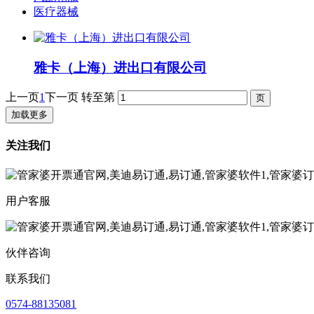
医疗器械
雅卡（上海）进出口有限公司
上一页
1
下一页
转至第
加载更多
关注我们
用户客服
伙伴咨询
联系我们
0574-88135081